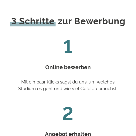
3 Schritte
zur Bewerbung
1
Online bewerben
Mit ein paar Klicks sagst du uns, um welches
Studium es geht und wie viel Geld du brauchst.
2
Angebot erhalten