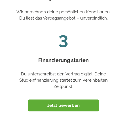
Wir berechnen deine persönlichen Konditionen.
Du liest das Vertragsangebot – unverbindlich.
3
Finanzierung starten
Du unterschreibst den Vertrag digital. Deine
Studienfinanzierung startet zum vereinbarten
Zeitpunkt.
Jetzt bewerben