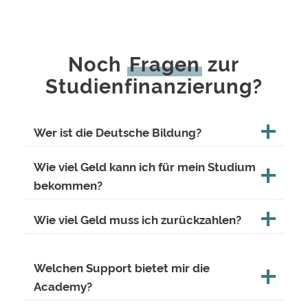
Noch
Fragen
zur
Studienfinanzierung?
Wer ist die Deutsche Bildung?
Wie viel Geld kann ich für mein Studium
bekommen?
Wie viel Geld muss ich zurückzahlen?
Welchen Support bietet mir die
Academy?