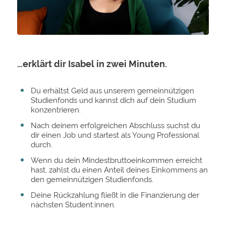
Video
…erklärt dir Isabel in zwei Minuten.
Du erhältst Geld aus unserem gemeinnützigen
Studienfonds und kannst dich auf dein Studium
konzentrieren.
Nach deinem erfolgreichen Abschluss suchst du
dir einen Job und startest als Young Professional
durch.
Wenn du dein Mindestbruttoeinkommen erreicht
hast, zahlst du einen Anteil deines Einkommens an
den gemeinnützigen Studienfonds.
Deine Rückzahlung fließt in die Finanzierung der
nächsten Student:innen.