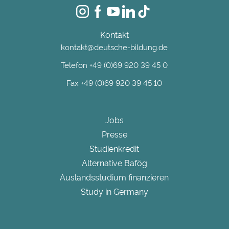
Kontakt
kontakt@deutsche-bildung.de
Telefon +49 (0)69 920 39 45 0
Fax +49 (0)69 920 39 45 10
Jobs
Presse
Studienkredit
Alternative Bafög
Auslandsstudium finanzieren
Study in Germany