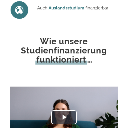
Auch
Auslandsstudium
finanzierbar
Wie unsere
Studienfinanzierung
funktioniert
…
Play