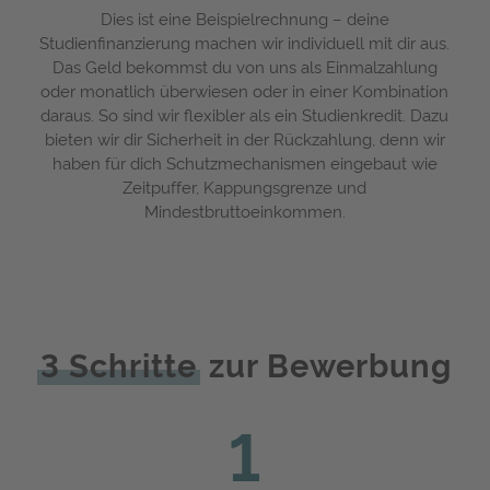
Dies ist eine Beispielrechnung – deine
Studienfinanzierung machen wir individuell mit dir aus.
Das Geld bekommst du von uns als Einmalzahlung
oder monatlich überwiesen oder in einer Kombination
daraus. So sind wir flexibler als ein Studienkredit. Dazu
bieten wir dir Sicherheit in der Rückzahlung, denn wir
haben für dich Schutzmechanismen eingebaut wie
Zeitpuffer, Kappungsgrenze und
Mindestbruttoeinkommen.
3 Schritte
zur Bewerbung
1