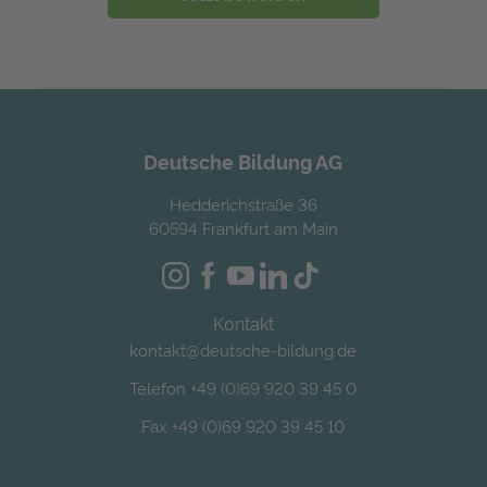
Deutsche Bildung AG
Hedderichstraße 36
60594 Frankfurt am Main
Kontakt
kontakt@deutsche-bildung.de
Telefon +49 (0)69 920 39 45 0
Fax +49 (0)69 920 39 45 10