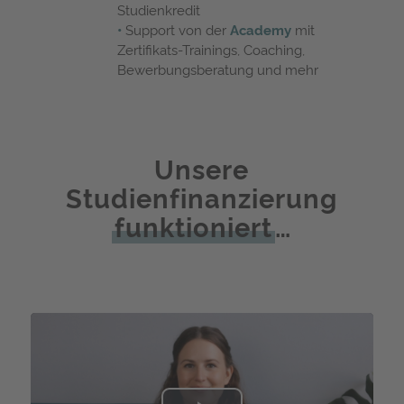
Studienkredit
•
Support von der
Academy
mit
Zertifikats-Trainings, Coaching,
Bewerbungsberatung und mehr
Unsere
Studienfinanzierung
funktioniert
…