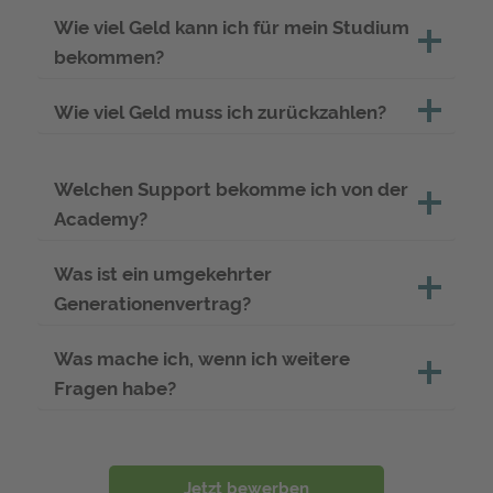
Wie viel Geld kann ich für mein Studium
bekommen?
Wie viel Geld muss ich zurückzahlen?
Welchen Support bekomme ich von der
Academy?
Was ist ein umgekehrter
Generationenvertrag?
Was mache ich, wenn ich weitere
Fragen habe?
Jetzt bewerben