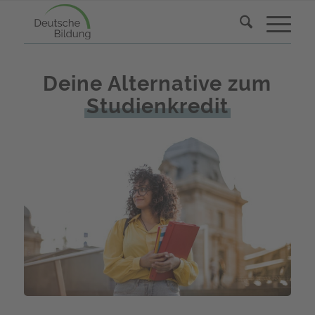
Deine Alternative zum
Studienkredit