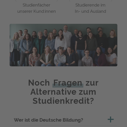
Studienfächer
Studierende im
unserer Kund:innen
In- und Ausland
Noch
Fragen
zur
Alternative zum
Studienkredit?
Wer ist die Deutsche Bildung?