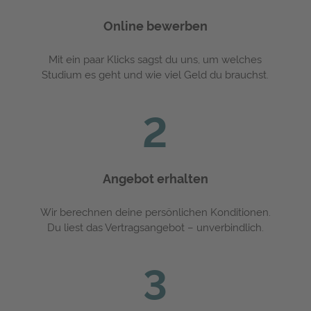
Online bewerben
Mit ein paar Klicks sagst du uns, um welches
Studium es geht und wie viel Geld du brauchst.
2
Angebot erhalten
Wir berechnen deine persönlichen Konditionen.
Du liest das Vertragsangebot – unverbindlich.
3