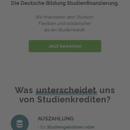
Die Deutsche Bildung Studienfinanzierung.
Wir finanzieren dein Studium.
Flexibler und solidarischer
als ein Studienkredit.
Jetzt bewerben
Was
unterscheidet
uns
von Studienkrediten?
AUSZAHLUNG
•
für
Studiengebühren oder