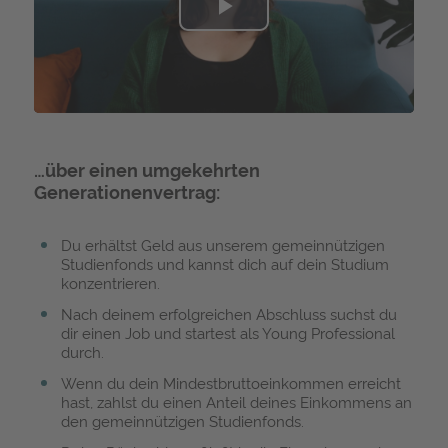
Play
Video
…über einen umgekehrten
Generationenvertrag:
Du erhältst Geld aus unserem gemeinnützigen
Studienfonds und kannst dich auf dein Studium
konzentrieren.
Nach deinem erfolgreichen Abschluss suchst du
dir einen Job und startest als Young Professional
durch.
Wenn du dein Mindestbruttoeinkommen erreicht
hast, zahlst du einen Anteil deines Einkommens an
den gemeinnützigen Studienfonds.