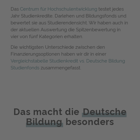
Das
Centrum für Hochschulentwicklung
testet jedes
Jahr Studienkredite, Darlehen und Bildungsfonds und
bewertet sie aus Studierendensicht. Wir haben auch in
der aktuellen Auswertung die Spitzenbewertung in
vier von fünf Kategorien erhalten.
Die wichtigsten Unterschiede zwischen den
Finanzierungsoptionen haben wir dir in einer
Vergleichstabelle Studienkredit vs. Deutsche Bildung
Studienfonds
zusammengefasst.
Das macht die
Deutsche
Bildung
besonders