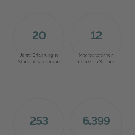
20
12
Jahre Erfahrung in
Mitarbeiter:innen
Studienfinanzierung
für deinen Support
253
6.399