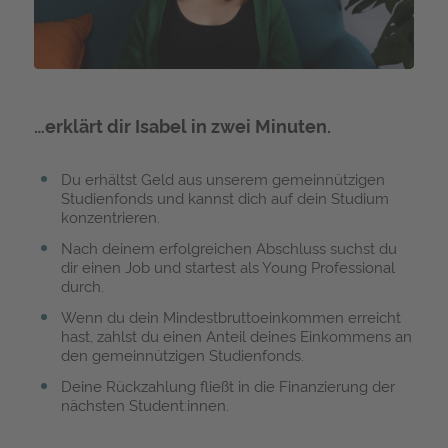
Video
…erklärt dir Isabel in zwei Minuten.
Du erhältst Geld aus unserem gemeinnützigen
Studienfonds und kannst dich auf dein Studium
konzentrieren.
Nach deinem erfolgreichen Abschluss suchst du
dir einen Job und startest als Young Professional
durch.
Wenn du dein Mindestbruttoeinkommen erreicht
hast, zahlst du einen Anteil deines Einkommens an
den gemeinnützigen Studienfonds.
Deine Rückzahlung fließt in die Finanzierung der
nächsten Student:innen.