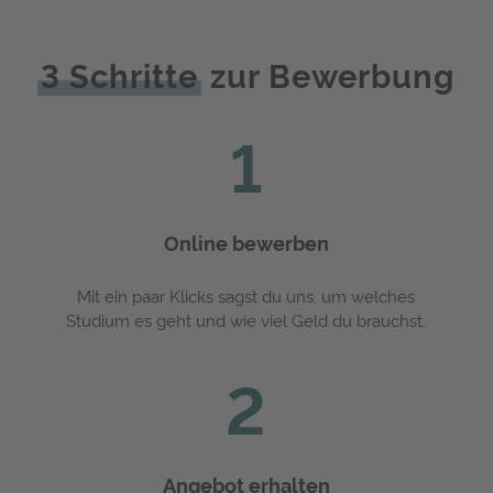
3 Schritte
zur Bewerbung
1
Online bewerben
Mit ein paar Klicks sagst du uns, um welches
Studium es geht und wie viel Geld du brauchst.
2
Angebot erhalten