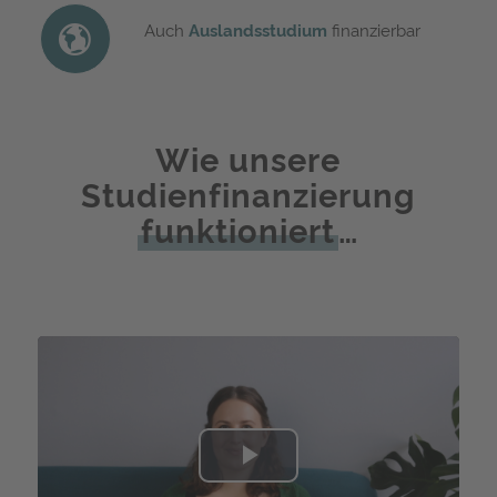
Auch
Auslandsstudium
finanzierbar
Wie unsere
Studienfinanzierung
funktioniert
…
Play