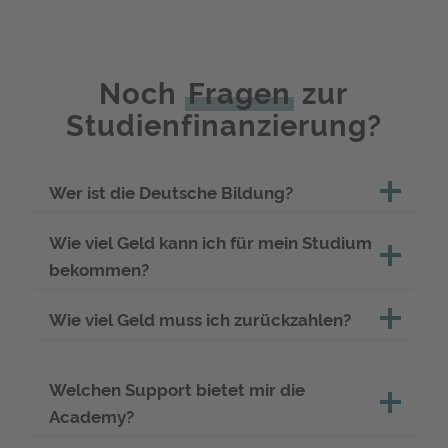
Noch
Fragen
zur
Studienfinanzierung?
Wer ist die Deutsche Bildung?
Wie viel Geld kann ich für mein Studium
bekommen?
Wie viel Geld muss ich zurückzahlen?
Welchen Support bietet mir die
Academy?