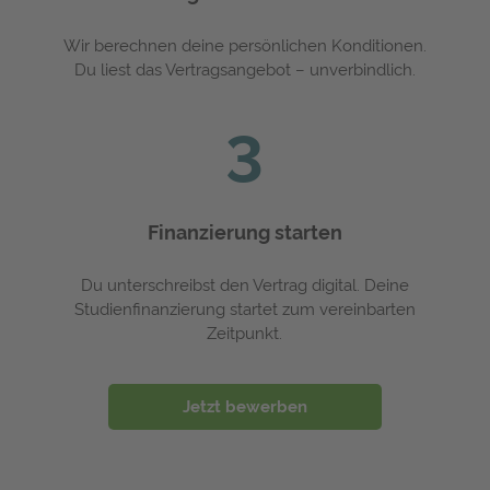
Wir berechnen deine persönlichen Konditionen.
Du liest das Vertragsangebot – unverbindlich.
3
Finanzierung starten
Du unterschreibst den Vertrag digital. Deine
Studienfinanzierung startet zum vereinbarten
Zeitpunkt.
Jetzt bewerben