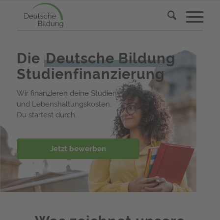
Die
Deutsche Bildung
Studienfinanzierung
Wir finanzieren deine Studien-
und Lebenshaltungskosten.
Du startest durch.
Jetzt bewerben