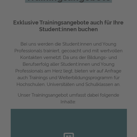
Exklusive Trainingsangebote auch für Ihre
Student:innen buchen
Bei uns werden die Student:innen und Young
Professionals trainiert, gecoacht und mit wertvollen
Kontakten vernetzt. Da uns der Bildungs- und
Berufserfolg aller Student:innen und Young
Professionals am Herz liegt, bieten wir auf Anfrage
auch Trainings und Weiterbildungsprogramm für
Hochschulen, Universitäten und Schulklassen an.
Unser Trainingsangebot umfasst dabei folgende
Inhalte:
Professionelle Bewerbungsunterlagen