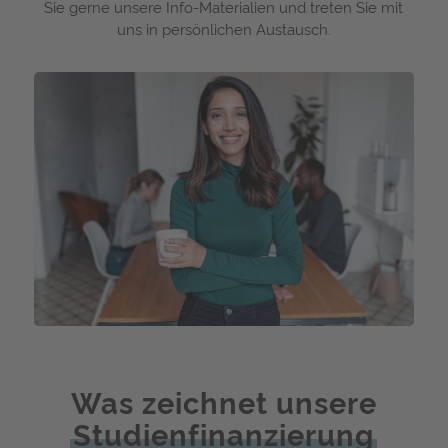
Sie gerne unsere Info-Materialien und treten Sie mit
uns in persönlichen Austausch.
Was zeichnet unsere
Studienfinanzierung