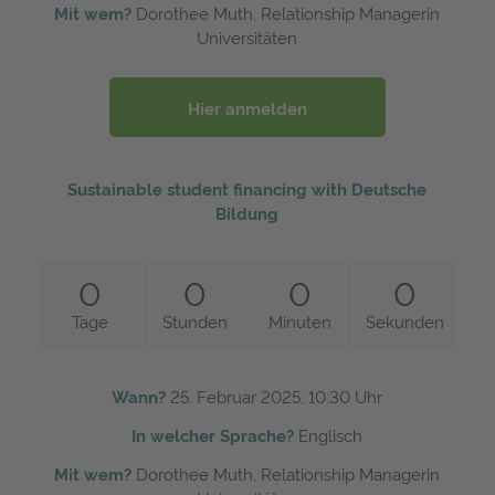
Mit wem?
Dorothee Muth, Relationship Managerin
Universitäten
Hier anmelden
Sustainable student financing with Deutsche
Bildung
0
0
0
0
Tage
Stunden
Minuten
Sekunden
Wann?
25. Februar 2025, 10:30 Uhr
In welcher Sprache?
Englisch
Mit wem?
Dorothee Muth, Relationship Managerin