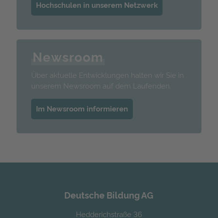
Hochschulen in unserem Netzwerk
Newsroom
Über aktuelle Entwicklungen halten wir Sie in
unserem Newsroom auf dem Laufenden.
Im Newsroom informieren
Deutsche Bildung AG
Hedderichstraße 36