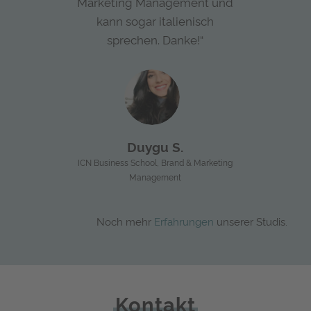
Marketing Management und
kann sogar italienisch
sprechen. Danke!“
Duygu S.
ICN Business School, Brand & Marketing
Management
Noch mehr
Erfahrungen
unserer Studis.
Kontakt