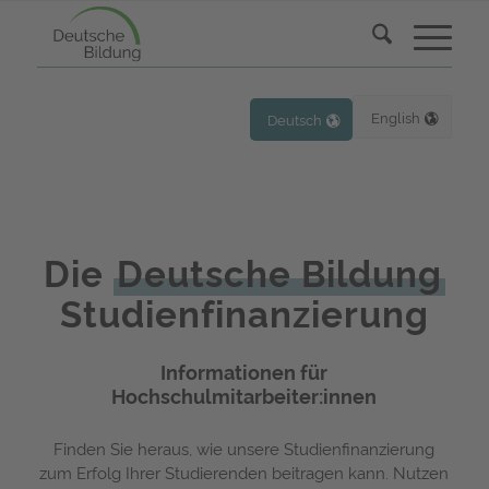
English
Deutsch
Die
Deutsche Bildung
Studienfinanzierung
Informationen für
Hochschulmitarbeiter:innen
Finden Sie heraus, wie unsere Studienfinanzierung
zum Erfolg Ihrer Studierenden beitragen kann. Nutzen