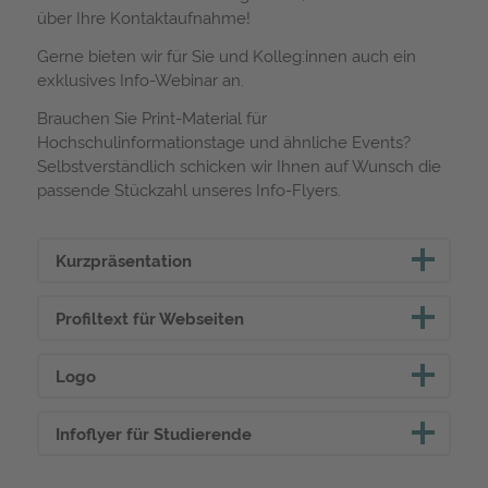
über Ihre Kontaktaufnahme!
Gerne bieten wir für Sie und Kolleg:innen auch ein
exklusives Info-Webinar an.
Brauchen Sie Print-Material für
Hochschulinformationstage und ähnliche Events?
Selbstverständlich schicken wir Ihnen auf Wunsch die
passende Stückzahl unseres Info-Flyers.
Kurzpräsentation
Profiltext für Webseiten
Logo
Infoflyer für Studierende