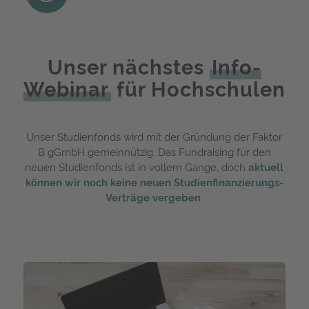
Unser nächstes
Info-
Webinar
für Hochschulen
Unser Studienfonds wird mit der Gründung der Faktor
B gGmbH gemeinnützig. Das Fundraising für den
neuen Studienfonds ist in vollem Gange, doch
aktuell
können wir noch keine neuen Studienfinanzierungs-
Verträge vergeben
.