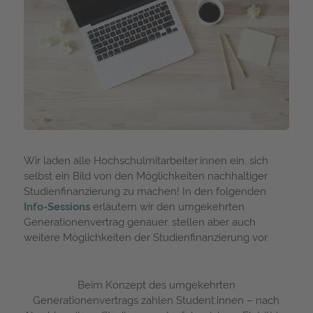
Wir laden alle Hochschulmitarbeiter:innen ein, sich
selbst ein Bild von den Möglichkeiten nachhaltiger
Studienfinanzierung zu machen! In den folgenden
Info-Sessions
erläutern wir den umgekehrten
Generationenvertrag genauer, stellen aber auch
weitere Möglichkeiten der Studienfinanzierung vor.
Beim Konzept des umgekehrten
Generationenvertrags zahlen Student:innen – nach