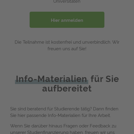
Universitäten
Hier anmelden
Die Teilnahme ist kostenfrei und unverbindlich. Wir
freuen uns auf Sie!
Info-Materialien
für Sie
aufbereitet
Sie sind beratend für Studierende tätig? Dann finden
Sie hier passende Info-Materialien für Ihre Arbeit.
Wenn Sie darüber hinaus Fragen oder Feedback zu
unserer Studienfinanzierung haben, freuen wir uns