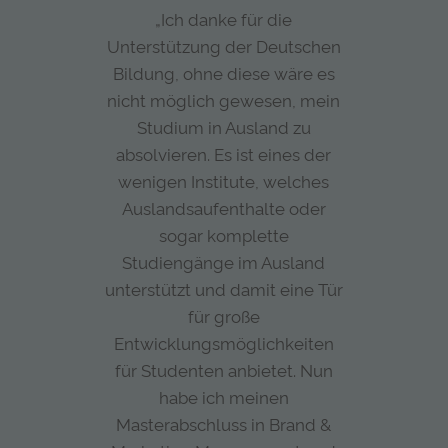
„Ich danke für die
Unterstützung der Deutschen
Bildung, ohne diese wäre es
nicht möglich gewesen, mein
Studium in Ausland zu
absolvieren. Es ist eines der
wenigen Institute, welches
Auslandsaufenthalte oder
sogar komplette
Studiengänge im Ausland
unterstützt und damit eine Tür
für große
Entwicklungsmöglichkeiten
für Studenten anbietet. Nun
habe ich meinen
Masterabschluss in Brand &