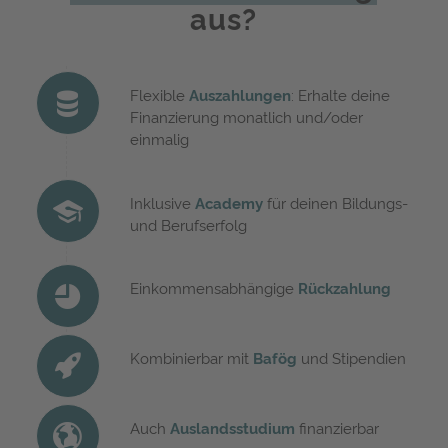
aus?
Flexible
Auszahlungen
: Erhalte deine
Finanzierung monatlich und/oder
einmalig
Inklusive
Academy
für deinen Bildungs-
und Berufserfolg
Einkommensabhängige
Rückzahlung
Kombinierbar mit
Bafög
und Stipendien
Auch
Auslandsstudium
finanzierbar