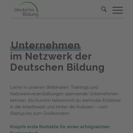
Unternehmen
im Netzwerk der
Deutschen Bildung
Lerne in unseren Webinaren, Trainings und
Netzwerkveranstaltungen spannende Unternehmen
kennen. Als Kund:in bekommst du wertvolle Einblicke
in die Arbeitswelt und hinter die Kulissen – vom
Startup bis zum Großkonzern.
Knüpfe erste Kontakte für einen erfolgreichen
Karrierestart.