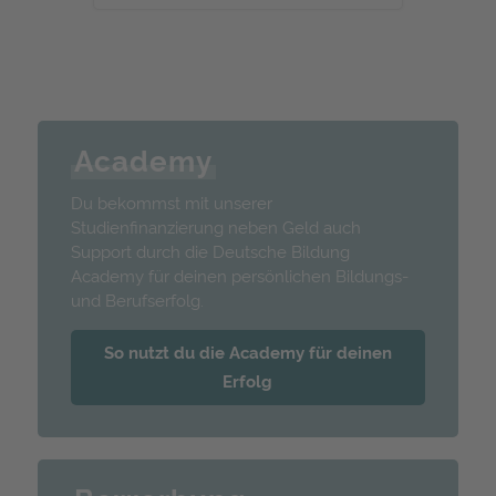
Academy
Du bekommst mit unserer
Studienfinanzierung neben Geld auch
Support durch die Deutsche Bildung
Academy für deinen persönlichen Bildungs-
und Berufserfolg.
So nutzt du die Academy für deinen
Erfolg