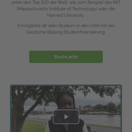
unter den Top 100 der Welt, wie zum Beispiel das MIT
(Massachusetts Institute of Technology) oder die
Harvard University.
Ermögliche dir dein Studium in den USA mit der
Deutsche Bildung Studienfinanzierung.
Starte jetzt
Play