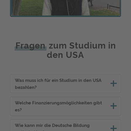
Video
Fragen
zum Studium in
den USA
Was muss ich für ein Studium in den USA
bezahlen?
Welche Finanzierungsmöglichkeiten gibt
es?
Wie kann mir die Deutsche Bildung