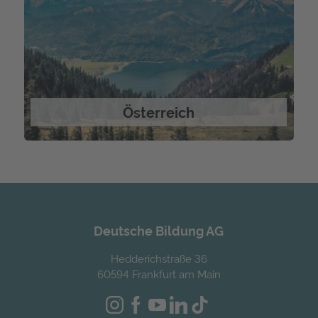
Österreich
Deutsche Bildung AG
Hedderichstraße 36
60594 Frankfurt am Main