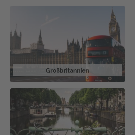
Großbritannien