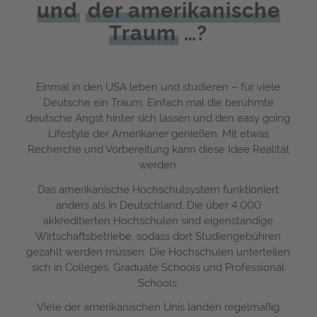
und
der amerikanische
Traum
…?
Einmal in den USA leben und studieren – für viele
Deutsche ein Traum. Einfach mal die berühmte
deutsche Angst hinter sich lassen und den easy going
Lifestyle der Amerikaner genießen. Mit etwas
Recherche und Vorbereitung kann diese Idee Realität
werden.
Das amerikanische Hochschulsystem funktioniert
anders als in Deutschland. Die über 4.000
akkreditierten Hochschulen sind eigenständige
Wirtschaftsbetriebe, sodass dort Studiengebühren
gezahlt werden müssen. Die Hochschulen unterteilen
sich in Colleges, Graduate Schools und Professional
Schools.
Viele der amerikanischen Unis landen regelmäßig