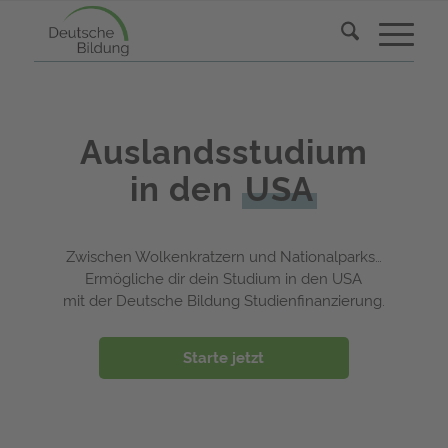
Auslandsstudium
in den
USA
Zwischen Wolkenkratzern und Nationalparks…
Ermögliche dir dein Studium in den USA
mit der Deutsche Bildung Studienfinanzierung.
Starte jetzt