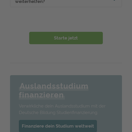
weiterhelfen?
Starte jetzt
Auslandsstudium
finanzieren
Verwirkliche dein Auslandsstudium mit der
Deutsche Bildung Studienfinanzierung.
Finanziere dein Studium weltweit