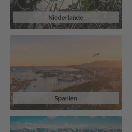
Niederlande
Spanien