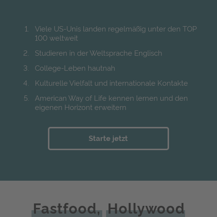
Viele US-Unis landen regelmäßig unter den TOP
100 weltweit
Studieren in der Weltsprache Englisch
College-Leben hautnah
Kulturelle Vielfalt und internationale Kontakte
American Way of Life kennen lernen und den
eigenen Horizont erweitern
Starte jetzt
Fastfood,
Hollywood