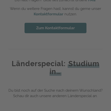
Wenn du weitere Fragen hast, kannst du gerne unser
Kontaktformular
nutzen.
Zum Kontaktformular
Länderspecial:
Studium
in…
Du bist noch auf der Suche nach deinem Wunschland?
Schau dir auch unsere anderen Länderspecial an.