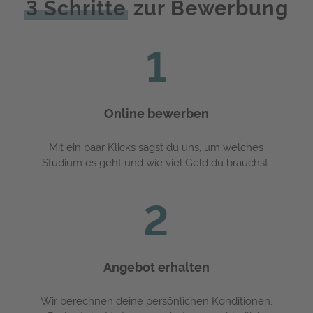
3 Schritte
zur Bewerbung
1
Online bewerben
Mit ein paar Klicks sagst du uns, um welches
Studium es geht und wie viel Geld du brauchst.
2
Angebot erhalten
Wir berechnen deine persönlichen Konditionen.