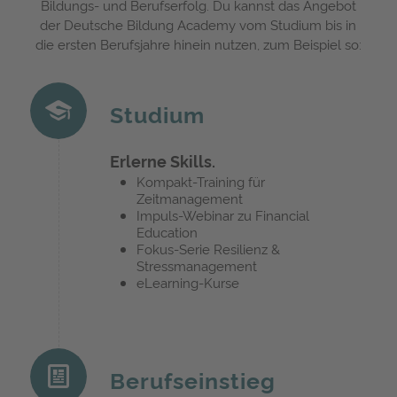
Bildungs- und Berufserfolg. Du kannst das Angebot
der Deutsche Bildung Academy vom Studium bis in
die ersten Berufsjahre hinein nutzen, zum Beispiel so:
Studium
Erlerne Skills.
Kompakt-Training für
Zeitmanagement
Impuls-Webinar zu Financial
Education
Fokus-Serie Resilienz &
Stressmanagement
eLearning-Kurse
Berufseinstieg