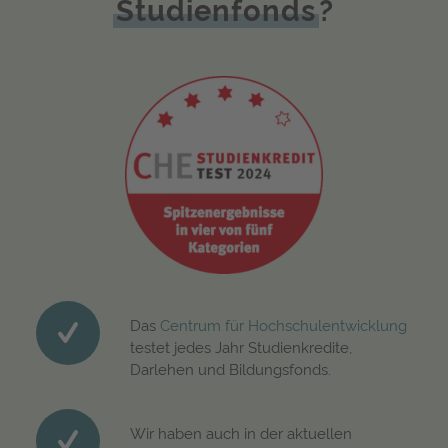
Studienfonds
?
Das
Centrum für Hochschulentwicklung
testet jedes Jahr Studienkredite,
Darlehen und Bildungsfonds.
Wir haben auch in der aktuellen