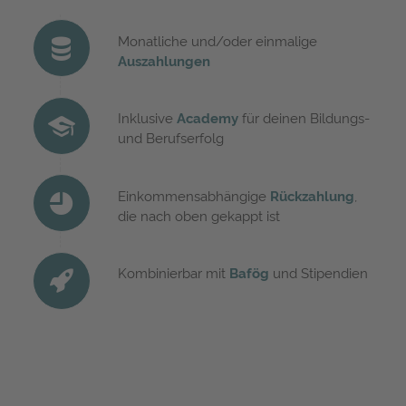
Monatliche und/oder einmalige
Auszahlungen
Inklusive
Academy
für deinen Bildungs-
und Berufserfolg
Einkommensabhängige
Rückzahlung
,
die nach oben gekappt ist
Kombinierbar mit
Bafög
und Stipendien