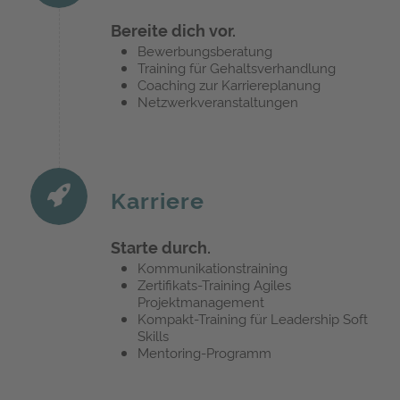
Bereite dich vor.
Bewerbungsberatung
Training für Gehaltsverhandlung
Coaching zur Karriereplanung
Netzwerkveranstaltungen
Karriere
Starte durch.
Kommunikationstraining
Zertifikats-Training Agiles
Projektmanagement
Kompakt-Training für Leadership Soft
Skills
Mentoring-Programm