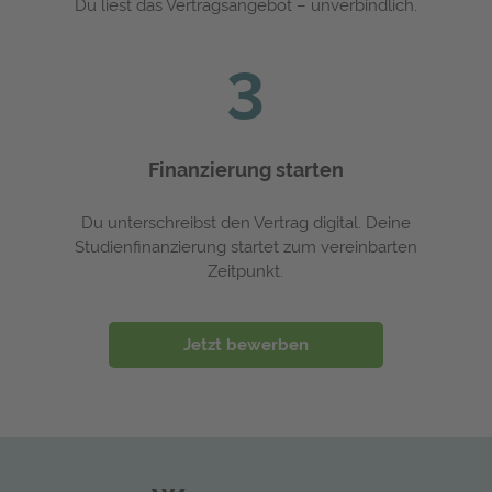
Du liest das Vertragsangebot – unverbindlich.
3
Finanzierung starten
Du unterschreibst den Vertrag digital. Deine
Studienfinanzierung startet zum vereinbarten
Zeitpunkt.
Jetzt bewerben