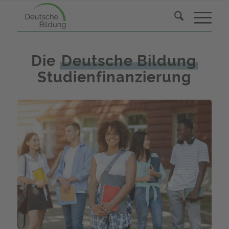
Die
Deutsche Bildung
Studienfinanzierung