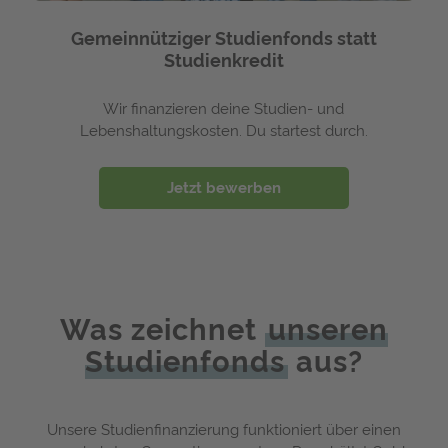
Gemeinnütziger Studienfonds statt
Studienkredit
Wir finanzieren deine Studien- und
Lebenshaltungskosten. Du startest durch.
Jetzt bewerben
Was zeichnet
unseren
Studienfonds
aus?
Unsere Studienfinanzierung funktioniert über einen