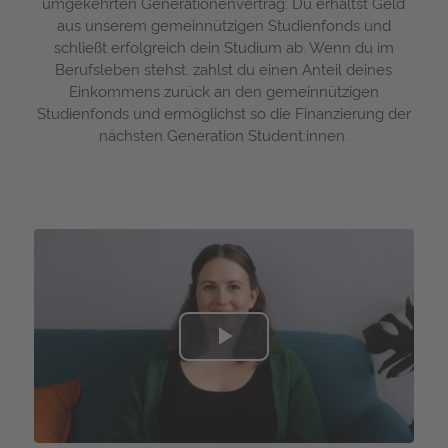
umgekehrten Generationenvertrag: Du erhältst Geld
aus unserem gemeinnützigen Studienfonds und
schließt erfolgreich dein Studium ab. Wenn du im
Berufsleben stehst, zahlst du einen Anteil deines
Einkommens zurück an den gemeinnützigen
Studienfonds und ermöglichst so die Finanzierung der
nächsten Generation Student:innen.
Play
Video