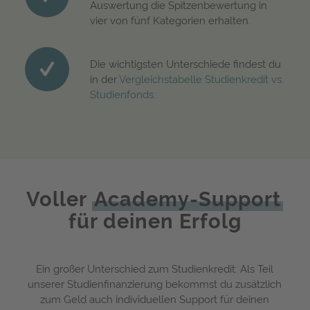
Auswertung die Spitzenbewertung in
vier von fünf Kategorien erhalten.
Die wichtigsten Unterschiede findest du
in der
Vergleichstabelle Studienkredit vs.
Studienfonds
.
Voller
Academy-Support
für deinen Erfolg
Ein großer Unterschied zum Studienkredit: Als Teil
unserer Studienfinanzierung bekommst du zusätzlich
zum Geld auch individuellen Support für deinen