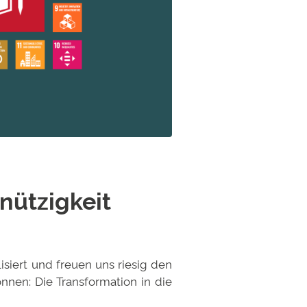
nützigkeit
isiert und freuen uns riesig den
nen: Die Transformation in die