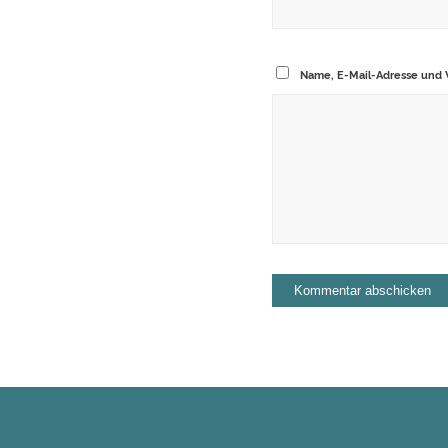
Name, E-Mail-Adresse und 