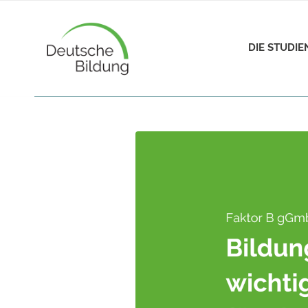
DIE STUDI