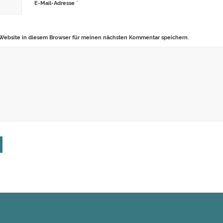
*
E-Mail-Adresse
Website in diesem Browser für meinen nächsten Kommentar speichern.
Alternative: