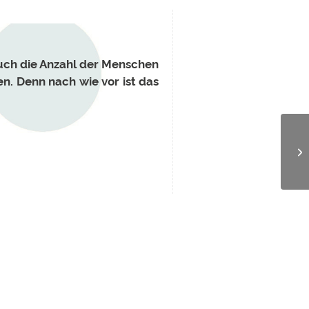
auch die Anzahl der Menschen
n. Denn nach wie vor ist das