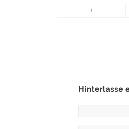
Hinterlasse