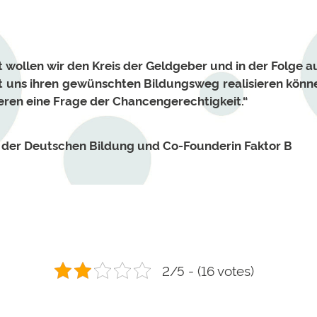
t wollen wir den Kreis der Geldgeber und in der Folge 
t uns ihren gewünschten Bildungsweg realisieren könne
eren eine Frage der Chancengerechtigkeit.“
 der Deutschen Bildung und Co-Founderin Faktor B
2/5 - (16 votes)