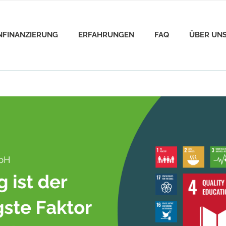
ENFINANZIERUNG
ERFAHRUNGEN
FAQ
ÜBER UN