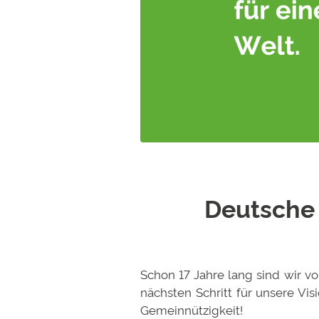
Deutsche 
Schon 17 Jahre lang sind wir vo
nächsten Schritt für unsere Vis
Gemeinnützigkeit!