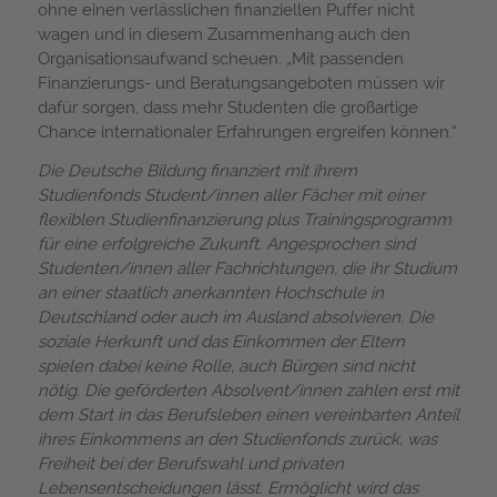
ohne einen verlässlichen finanziellen Puffer nicht
wagen und in diesem Zusammenhang auch den
Organisationsaufwand scheuen. „Mit passenden
Finanzierungs- und Beratungsangeboten müssen wir
dafür sorgen, dass mehr Studenten die großartige
Chance internationaler Erfahrungen ergreifen können.“
Die Deutsche Bildung finanziert mit ihrem
Studienfonds Student/innen aller Fächer mit einer
flexiblen Studienfinanzierung plus Trainingsprogramm
für eine erfolgreiche Zukunft. Angesprochen sind
Studenten/innen aller Fachrichtungen, die ihr Studium
an einer staatlich anerkannten Hochschule in
Deutschland oder auch im Ausland absolvieren. Die
soziale Herkunft und das Einkommen der Eltern
spielen dabei keine Rolle, auch Bürgen sind nicht
nötig. Die geförderten Absolvent/innen zahlen erst mit
dem Start in das Berufsleben einen vereinbarten Anteil
ihres Einkommens an den Studienfonds zurück, was
Freiheit bei der Berufswahl und privaten
Lebensentscheidungen lässt. Ermöglicht wird das