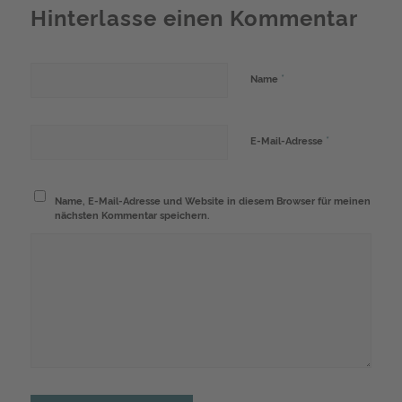
Hinterlasse einen Kommentar
*
Name
*
E-Mail-Adresse
Name, E-Mail-Adresse und Website in diesem Browser für meinen
nächsten Kommentar speichern.