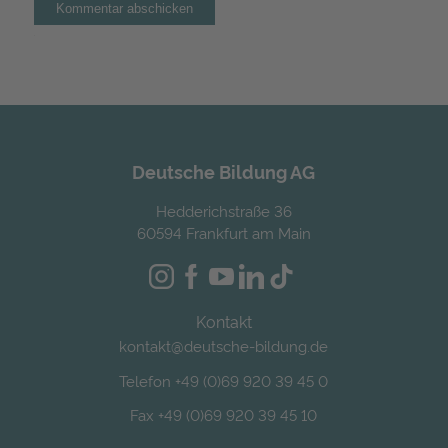
Alternative:
Deutsche Bildung AG
Hedderichstraße 36
60594 Frankfurt am Main
Kontakt
kontakt@deutsche-bildung.de
Telefon +49 (0)69 920 39 45 0
Fax +49 (0)69 920 39 45 10