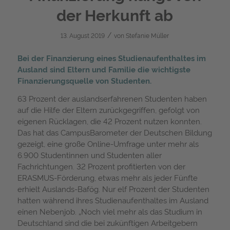
der Herkunft ab
/
13. August 2019
von
Stefanie Müller
Bei der Finanzierung eines Studienaufenthaltes im
Ausland sind Eltern und Familie die wichtigste
Finanzierungsquelle von Studenten.
63 Prozent der auslandserfahrenen Studenten haben
auf die Hilfe der Eltern zurückgegriffen, gefolgt von
eigenen Rücklagen, die 42 Prozent nutzen konnten.
Das hat das CampusBarometer der Deutschen Bildung
gezeigt, eine große Online-Umfrage unter mehr als
6.900 Studentinnen und Studenten aller
Fachrichtungen. 32 Prozent profitierten von der
ERASMUS-Förderung, etwas mehr als jeder Fünfte
erhielt Auslands-Bafög. Nur elf Prozent der Studenten
hatten während ihres Studienaufenthaltes im Ausland
einen Nebenjob. „Noch viel mehr als das Studium in
Deutschland sind die bei zukünftigen Arbeitgebern