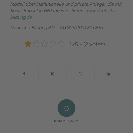
Modell über institutionelle und private Anleger, die mit
Social Impact in Bildung investieren.
www.deutsche-
bildung.de
Deutsche Bildung AG – 13.08.2019 11:31 CEST
1/5 - (2 votes)
0
KOMMENTARE