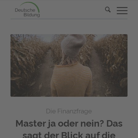
Die Finanzfrage
Master ja oder nein? Das
sagt der Blick auf die