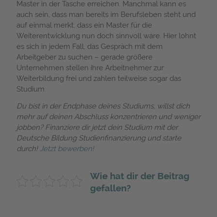
Master in der Tasche erreichen. Manchmal kann es
auch sein, dass man bereits im Berufsleben steht und
auf einmal merkt, dass ein Master für die
Weiterentwicklung nun doch sinnvoll wäre. Hier lohnt
es sich in jedem Fall, das Gespräch mit dem
Arbeitgeber zu suchen – gerade größere
Unternehmen stellen ihre Arbeitnehmer zur
Weiterbildung frei und zahlen teilweise sogar das
Studium.
Du bist in der Endphase deines Studiums, willst dich
mehr auf deinen Abschluss konzentrieren und weniger
jobben? Finanziere dir jetzt dein Studium mit der
Deutsche Bildung Studienfinanzierung und starte
durch!
Jetzt bewerben!
Wie hat dir der Beitrag
gefallen?