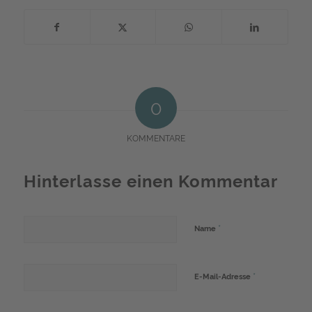
0
KOMMENTARE
Hinterlasse einen Kommentar
*
Name
*
E-Mail-Adresse