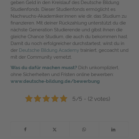
geben Geld in den Kreislauf des Deutsche Bildung
Studienfonds. Dieser Studienfonds ermöglicht es
Nachwuchs-Akademiker:innen wie dir, das Studium zu
finanzieren. Mit deiner Rückzahlung unterstützt du die
nächste Generation Studierende und gibst ihnen die
gleiche Chance Studium, die auch du bekommen hast.
Damit du noch erfolgreicher durchstartest, wirst du in
der
Deutsche Bildung Academy
trainiert, gecoacht und
mit der Community vernetzt.
Was du dafür machen musst?
Dich unkompliziert,
ohne Sicherheiten und Fristen online bewerben:
www.deutsche-bildung.de/bewerbung
5/5 - (2 votes)