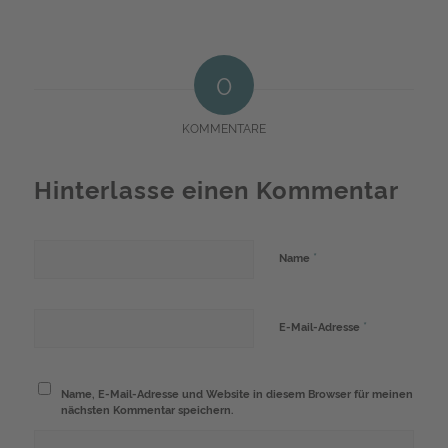
0
KOMMENTARE
Hinterlasse einen Kommentar
*
Name
*
E-Mail-Adresse
Name, E-Mail-Adresse und Website in diesem Browser für meinen
nächsten Kommentar speichern.