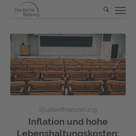
Studienfinanzierung
Inflation und hohe
Lebenshaltungskosten: