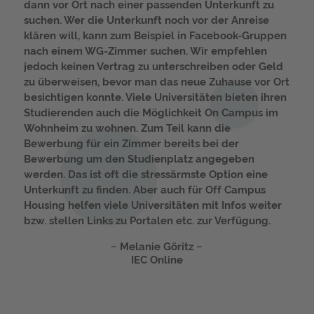
dann vor Ort nach einer passenden Unterkunft zu
suchen. Wer die Unterkunft noch vor der Anreise
klären will, kann zum Beispiel in Facebook-Gruppen
nach einem WG-Zimmer suchen. Wir empfehlen
jedoch keinen Vertrag zu unterschreiben oder Geld
zu überweisen, bevor man das neue Zuhause vor Ort
besichtigen konnte. Viele Universitäten bieten ihren
Studierenden auch die Möglichkeit On Campus im
Wohnheim zu wohnen. Zum Teil kann die
Bewerbung für ein Zimmer bereits bei der
Bewerbung um den Studienplatz angegeben
werden. Das ist oft die stressärmste Option eine
Unterkunft zu finden. Aber auch für Off Campus
Housing helfen viele Universitäten mit Infos weiter
bzw. stellen Links zu Portalen etc. zur Verfügung.
Melanie Göritz
IEC Online