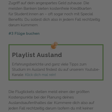
Zugriff auf dein angespartes Geld zuhause. Die
meisten Banken bieten kostenfreie Kreditkarten
für Student:innen an – oft sogar noch mit Special
Benefits. Du sollest dich also in jedem Fall rechtzeitig
darum kümmern.
#3 Flüge buchen
Playlist Ausland
Erfahrungsberichte und ganz viele Tipps zum
Studium im Ausland findest du auf unserem
Youtube
-
Kanale.
Klick dich mal rein!
Die Flugtickets stellen meist einen der größten
Kostenpunkte bei der Planung deines
Auslandsaufenthaltes dar. Kümmere dich also auf
jeden Fall rechtzeitig darum (sofern du mit keiner