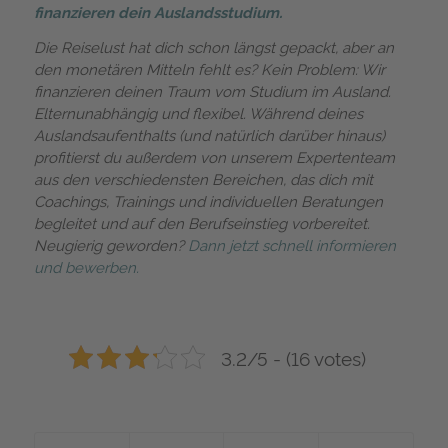
finanzieren dein Auslandsstudium.
Die Reiselust hat dich schon längst gepackt, aber an
den monetären Mitteln fehlt es? Kein Problem: Wir
finanzieren deinen Traum vom Studium im Ausland.
Elternunabhängig und flexibel. Während deines
Auslandsaufenthalts (und natürlich darüber hinaus)
profitierst du außerdem von unserem Expertenteam
aus den verschiedensten Bereichen, das dich mit
Coachings, Trainings und individuellen Beratungen
begleitet und auf den Berufseinstieg vorbereitet.
Neugierig geworden?
Dann jetzt schnell informieren
und bewerben.
3.2/5 - (16 votes)