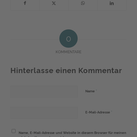
0
KOMMENTARE
Hinterlasse einen Kommentar
*
Name
*
E-Mail-Adresse
Name, E-Mail-Adresse und Website in diesem Browser für meinen