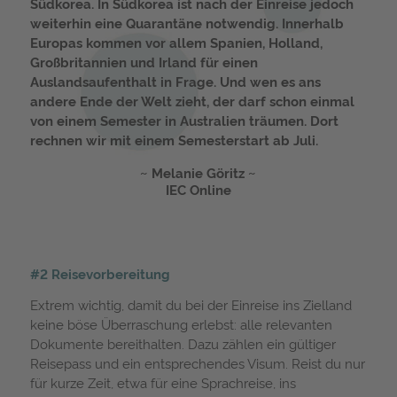
Südkorea. In Südkorea ist nach der Einreise jedoch
weiterhin eine Quarantäne notwendig. Innerhalb
Europas kommen vor allem Spanien, Holland,
Großbritannien und Irland für einen
Auslandsaufenthalt in Frage. Und wen es ans
andere Ende der Welt zieht, der darf schon einmal
von einem Semester in Australien träumen. Dort
rechnen wir mit einem Semesterstart ab Juli.
Melanie Göritz
IEC Online
#2 Reisevorbereitung
Extrem wichtig, damit du bei der Einreise ins Zielland
keine böse Überraschung erlebst: alle relevanten
Dokumente bereithalten. Dazu zählen ein gültiger
Reisepass und ein entsprechendes Visum. Reist du nur
für kurze Zeit, etwa für eine Sprachreise, ins