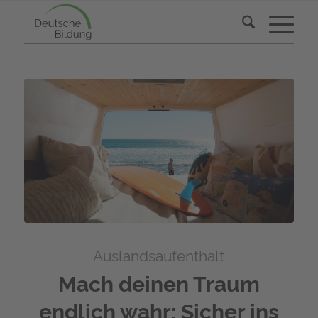
Auslandsaufenthalt
Mach deinen Traum
endlich wahr: Sicher ins