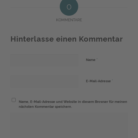
0
KOMMENTARE
Hinterlasse einen Kommentar
*
Name
*
E-Mail-Adresse
Name, E-Mail-Adresse und Website in diesem Browser für meinen
nächsten Kommentar speichern.