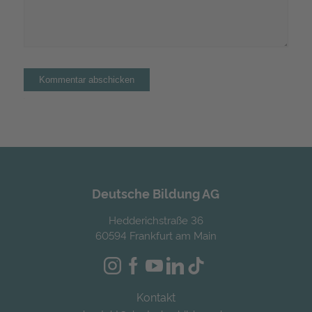
Alternative:
Deutsche Bildung AG
Hedderichstraße 36
60594 Frankfurt am Main
Kontakt