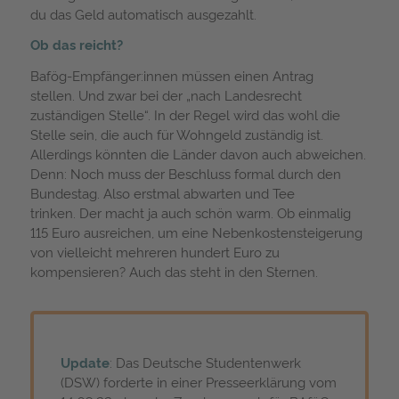
du das Geld automatisch ausgezahlt.
Ob das reicht?
Bafög-Empfänger:innen müssen einen Antrag
stellen. Und zwar bei der „nach Landesrecht
zuständigen Stelle“. In der Regel wird das wohl die
Stelle sein, die auch für Wohngeld zuständig ist.
Allerdings könnten die Länder davon auch abweichen.
Denn: Noch muss der Beschluss formal durch den
Bundestag. Also erstmal abwarten und Tee
trinken. Der macht ja auch schön warm. Ob einmalig
115 Euro ausreichen, um eine Nebenkostensteigerung
von vielleicht mehreren hundert Euro zu
kompensieren? Auch das steht in den Sternen.
Update
: Das Deutsche Studentenwerk
(DSW) forderte in einer Presseerklärung vom