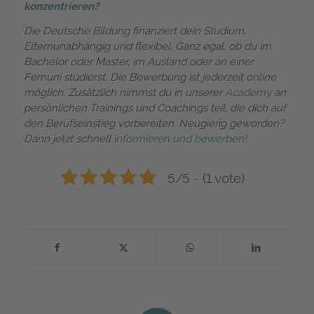
konzentrieren?
Die Deutsche Bildung finanziert dein Studium.
Elternunabhängig und flexibel. Ganz egal, ob du im
Bachelor oder Master, im Ausland oder an einer
Fernuni studierst. Die Bewerbung ist jederzeit online
möglich. Zusätzlich nimmst du in unserer
Academy
an
persönlichen Trainings und Coachings teil, die dich auf
den Berufseinstieg vorbereiten. Neugierig geworden?
Dann jetzt schnell
informieren und bewerben!
5/5 - (1 vote)