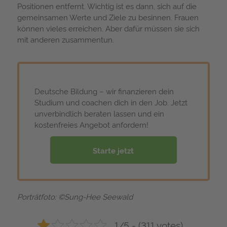
Positionen entfernt. Wichtig ist es dann, sich auf die
gemeinsamen Werte und Ziele zu besinnen. Frauen
können vieles erreichen. Aber dafür müssen sie sich
mit anderen zusammentun.
Deutsche Bildung – wir finanzieren dein
Studium und coachen dich in den Job. Jetzt
unverbindlich beraten lassen und ein
kostenfreies Angebot anfordern!
Starte jetzt
Porträtfoto: ©Sung-Hee Seewald
1/5 - (311 votes)