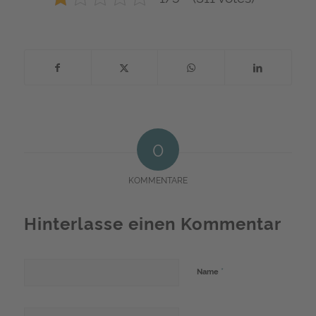
0
KOMMENTARE
Hinterlasse einen Kommentar
*
Name