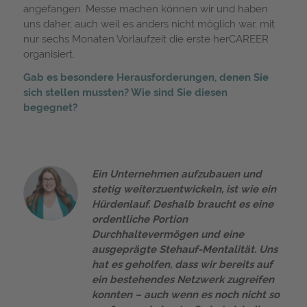
angefangen. Messe machen können wir und haben
uns daher, auch weil es anders nicht möglich war, mit
nur sechs Monaten Vorlaufzeit die erste herCAREER
organisiert.
Gab es besondere Herausforderungen, denen Sie
sich stellen mussten? Wie sind Sie diesen
begegnet?
Ein Unternehmen aufzubauen und
stetig weiterzuentwickeln, ist wie ein
Hürdenlauf. Deshalb braucht es eine
ordentliche Portion
Durchhaltevermögen und eine
ausgeprägte Stehauf-Mentalität. Uns
hat es geholfen, dass wir bereits auf
ein bestehendes Netzwerk zugreifen
konnten – auch wenn es noch nicht so