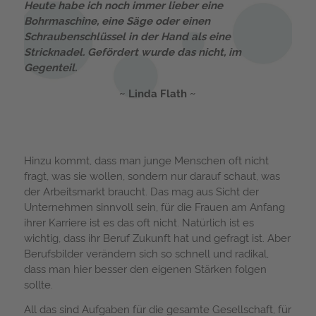
Heute habe ich noch immer lieber eine
Bohrmaschine, eine Säge oder einen
Schraubenschlüssel in der Hand als eine
Stricknadel. Gefördert wurde das nicht, im
Gegenteil.
Linda Flath
Hinzu kommt, dass man junge Menschen oft nicht
fragt, was sie wollen, sondern nur darauf schaut, was
der Arbeitsmarkt braucht. Das mag aus Sicht der
Unternehmen sinnvoll sein, für die Frauen am Anfang
ihrer Karriere ist es das oft nicht. Natürlich ist es
wichtig, dass ihr Beruf Zukunft hat und gefragt ist. Aber
Berufsbilder verändern sich so schnell und radikal,
dass man hier besser den eigenen Stärken folgen
sollte.
All das sind Aufgaben für die gesamte Gesellschaft, für