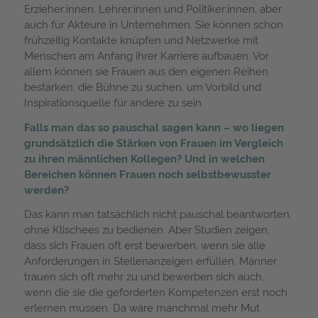
Erzieher:innen, Lehrer:innen und Politiker:innen, aber
auch für Akteure in Unternehmen. Sie können schon
frühzeitig Kontakte knüpfen und Netzwerke mit
Menschen am Anfang ihrer Karriere aufbauen. Vor
allem können sie Frauen aus den eigenen Reihen
bestärken, die Bühne zu suchen, um Vorbild und
Inspirationsquelle für andere zu sein.
Falls man das so pauschal sagen kann – wo liegen
grundsätzlich die Stärken von Frauen im Vergleich
zu ihren männlichen Kollegen? Und in welchen
Bereichen können Frauen noch selbstbewusster
werden?
Das kann man tatsächlich nicht pauschal beantworten,
ohne Klischees zu bedienen. Aber Studien zeigen,
dass sich Frauen oft erst bewerben, wenn sie alle
Anforderungen in Stellenanzeigen erfüllen. Männer
trauen sich oft mehr zu und bewerben sich auch,
wenn die sie die geforderten Kompetenzen erst noch
erlernen müssen. Da wäre manchmal mehr Mut