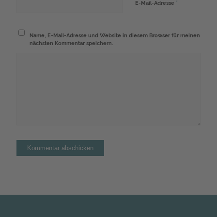
*
E-Mail-Adresse
Name, E-Mail-Adresse und Website in diesem Browser für meinen
nächsten Kommentar speichern.
Alternative: