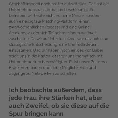
Geschäftsmodell noch breiter aufzustellen. Das hat die
Unternehmenstransformation beschleunigt. So
betreiben wir heute nicht nur eine Messe, sondern
auch eine digitale Matching-Plattform, einen
zweiwöchentlichen Podcast und eine Online-
Academy, zu der sich Teilnehmer:innen weltweit
zuschalten. Da wir auf Inhalte setzen, war es auch eine
strategische Entscheidung, eine Chefredakteurin
einzustellen. Und wir haben noch einiges vor. Dabei
spielt uns in die Karten, dass wir uns thematisch mit
Unternehmertum beschäftigten. Es ist unser Business
Brücken zu bauen und neue Möglichkeiten und
Zugänge zu Netzwerken zu schaffen.
Ich beobachte außerdem, dass
jede Frau ihre Stärken hat, aber
auch Zweifel, ob sie diese auf die
Spur bringen kann