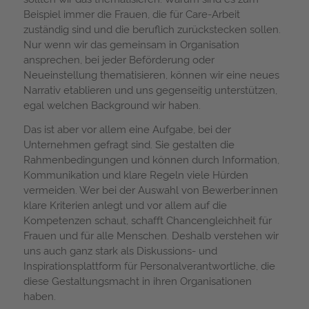
Beispiel immer die Frauen, die für Care-Arbeit
zuständig sind und die beruflich zurückstecken sollen.
Nur wenn wir das gemeinsam in Organisation
ansprechen, bei jeder Beförderung oder
Neueinstellung thematisieren, können wir eine neues
Narrativ etablieren und uns gegenseitig unterstützen,
egal welchen Background wir haben.
Das ist aber vor allem eine Aufgabe, bei der
Unternehmen gefragt sind. Sie gestalten die
Rahmenbedingungen und können durch Information,
Kommunikation und klare Regeln viele Hürden
vermeiden. Wer bei der Auswahl von Bewerber:innen
klare Kriterien anlegt und vor allem auf die
Kompetenzen schaut, schafft Chancengleichheit für
Frauen und für alle Menschen. Deshalb verstehen wir
uns auch ganz stark als Diskussions- und
Inspirationsplattform für Personalverantwortliche, die
diese Gestaltungsmacht in ihren Organisationen
haben.