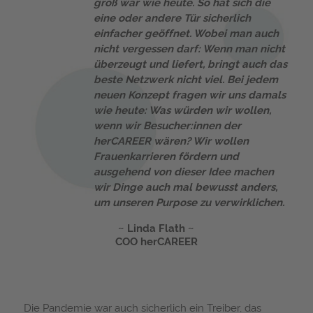
groß war wie heute. So hat sich die
eine oder andere Tür sicherlich
einfacher geöffnet. Wobei man auch
nicht vergessen darf: Wenn man nicht
überzeugt und liefert, bringt auch das
beste Netzwerk nicht viel. Bei jedem
neuen Konzept fragen wir uns damals
wie heute: Was würden wir wollen,
wenn wir Besucher:innen der
herCAREER wären? Wir wollen
Frauenkarrieren fördern und
ausgehend von dieser Idee machen
wir Dinge auch mal bewusst anders,
um unseren Purpose zu verwirklichen.
Linda Flath
COO herCAREER
Die Pandemie war auch sicherlich ein Treiber, das