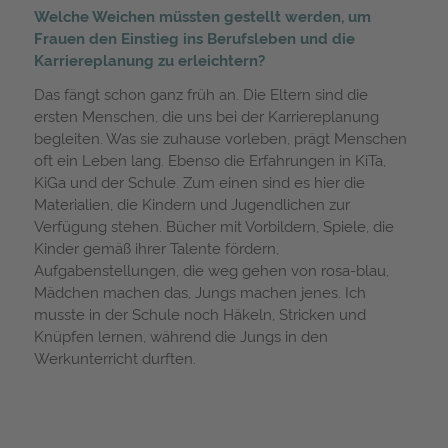
Welche Weichen müssten gestellt werden, um
Frauen den Einstieg ins Berufsleben und die
Karriereplanung zu erleichtern?
Das fängt schon ganz früh an. Die Eltern sind die
ersten Menschen, die uns bei der Karriereplanung
begleiten. Was sie zuhause vorleben, prägt Menschen
oft ein Leben lang. Ebenso die Erfahrungen in KiTa,
KiGa und der Schule. Zum einen sind es hier die
Materialien, die Kindern und Jugendlichen zur
Verfügung stehen. Bücher mit Vorbildern, Spiele, die
Kinder gemäß ihrer Talente fördern,
Aufgabenstellungen, die weg gehen von rosa-blau,
Mädchen machen das, Jungs machen jenes. Ich
musste in der Schule noch Häkeln, Stricken und
Knüpfen lernen, während die Jungs in den
Werkunterricht durften.