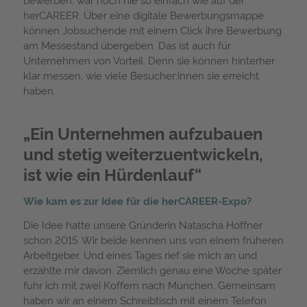
herCAREER. Über eine digitale Bewerbungsmappe
können Jobsuchende mit einem Click ihre Bewerbung
am Messestand übergeben. Das ist auch für
Unternehmen von Vorteil. Denn sie können hinterher
klar messen, wie viele Besucher:innen sie erreicht
haben.
„Ein Unternehmen aufzubauen
und stetig weiterzuentwickeln,
ist wie ein Hürdenlauf“
Wie kam es zur Idee für die herCAREER-Expo?
Die Idee hatte unsere Gründerin Natascha Hoffner
schon 2015. Wir beide kennen uns von einem früheren
Arbeitgeber. Und eines Tages rief sie mich an und
erzählte mir davon. Ziemlich genau eine Woche später
fuhr ich mit zwei Koffern nach München. Gemeinsam
haben wir an einem Schreibtisch mit einem Telefon