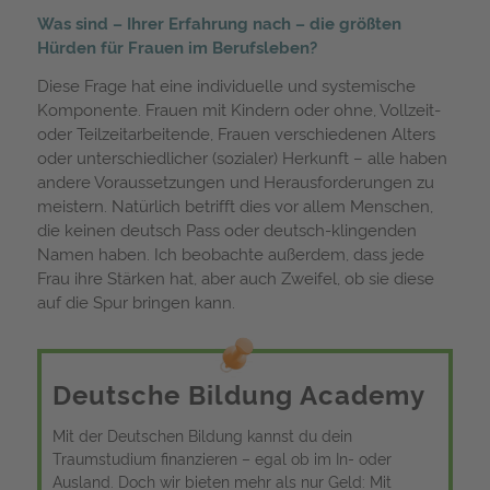
Was sind – Ihrer Erfahrung nach – die größten
Hürden für Frauen im Berufsleben?
Diese Frage hat eine individuelle und systemische
Komponente. Frauen mit Kindern oder ohne, Vollzeit-
oder Teilzeitarbeitende, Frauen verschiedenen Alters
oder unterschiedlicher (sozialer) Herkunft – alle haben
andere Voraussetzungen und Herausforderungen zu
meistern. Natürlich betrifft dies vor allem Menschen,
die keinen deutsch Pass oder deutsch-klingenden
Namen haben. Ich beobachte außerdem, dass jede
Frau ihre Stärken hat, aber auch Zweifel, ob sie diese
auf die Spur bringen kann.
Deutsche Bildung Academy
Mit der Deutschen Bildung kannst du dein
Traumstudium finanzieren – egal ob im In- oder
Ausland. Doch wir bieten mehr als nur Geld: Mit