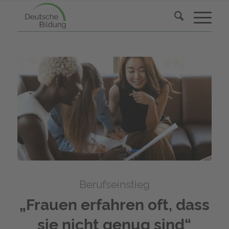
Berufseinstieg
„Frauen erfahren oft, dass
sie nicht genug sind“