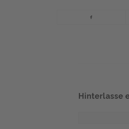
Hinterlasse