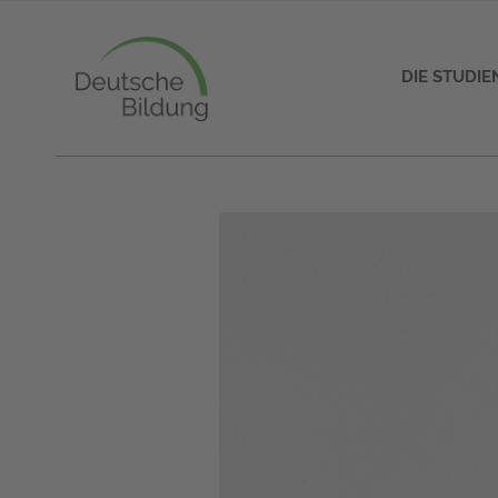
DIE STUDI