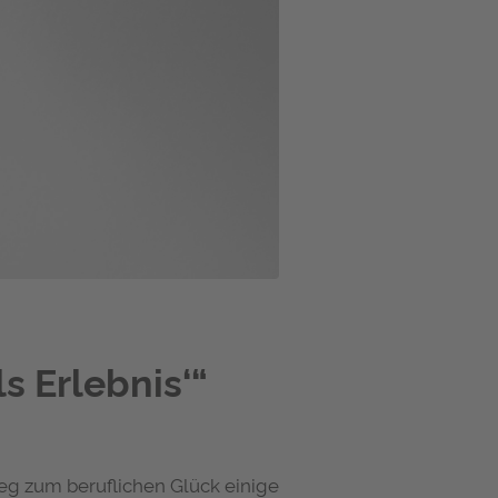
s Erlebnis‘“
g zum beruflichen Glück einige