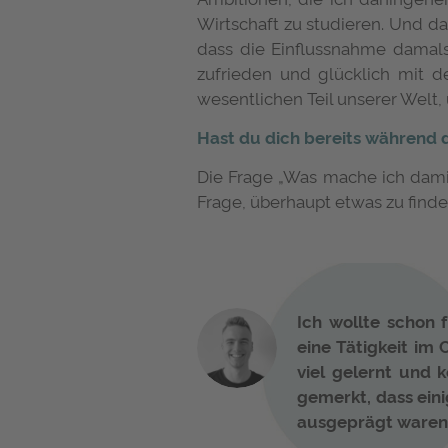
Wirtschaft zu studieren. Und d
dass die Einflussnahme damals
zufrieden und glücklich mit d
wesentlichen Teil unserer Welt,
Hast du dich bereits während 
Die Frage „Was mache ich damit?
Frage, überhaupt etwas zu finde
Ich wollte schon
eine Tätigkeit im 
viel gelernt und 
gemerkt, dass eini
ausgeprägt waren