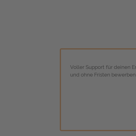
Voller Support für deinen E
und ohne Fristen bewerben