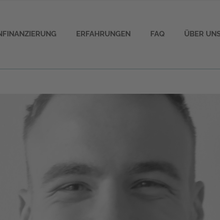
ENFINANZIERUNG
ERFAHRUNGEN
FAQ
ÜBER UN