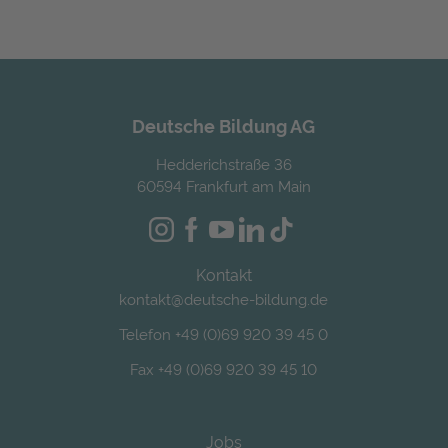
Alternative:
Deutsche Bildung AG
Hedderichstraße 36
60594 Frankfurt am Main
Kontakt
kontakt@deutsche-bildung.de
Telefon +49 (0)69 920 39 45 0
Fax +49 (0)69 920 39 45 10
Jobs