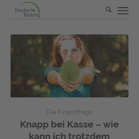
Die Finanzfrage
Knapp bei Kasse – wie
kann ich trotzdem