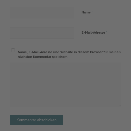
*
Name
*
E-Mail-Adresse
Name, E-Mail-Adresse und Website in diesem Browser für meinen
nächsten Kommentar speichern.