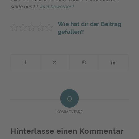
starte durch!
Jetzt bewerben!
Wie hat dir der Beitrag
gefallen?
0
KOMMENTARE
Hinterlasse einen Kommentar