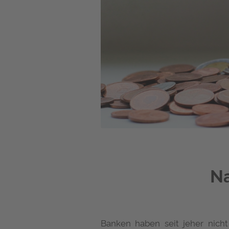
Na
Banken haben seit jeher nicht