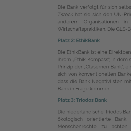
Die Bank verfolgt für sich selb
Zweck hat sie sich den UN-Prin
anderem Organisationen in
Wirtschaftspraktiken. Die GLS-B
Platz 2: EthikBank
Die EthikBank ist eine Direktban
ihrem „Ethik-Kompass“, in dem s
Prinzip der „Gläsernen Bank“, e
sich von konventionellen Banke
dass die Bank Negativlisten mi
Bank in Frage kommen.
Platz 3: Triodos Bank
Die niederländische Triodos Ba
ökologisch orientierte Bank
Menschenrechte zu achten