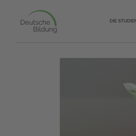
DIE STUDI