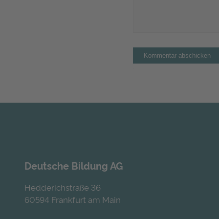
Deutsche Bildung AG
Hedderichstraße 36
60594 Frankfurt am Main