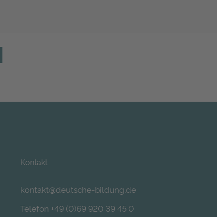
Alternative:
Kontakt
kontakt@deutsche-bildung.de
Telefon +49 (0)69 920 39 45 0