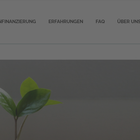
ENFINANZIERUNG
ERFAHRUNGEN
FAQ
ÜBER UN