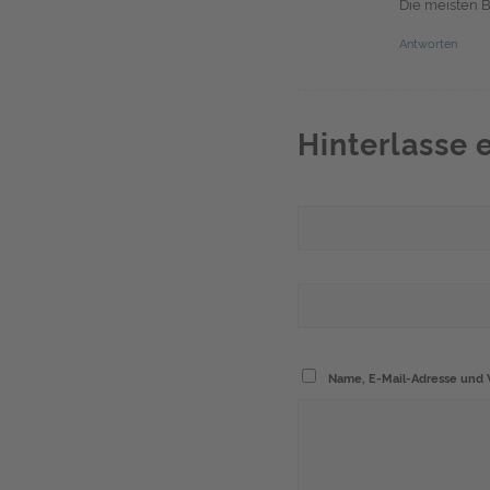
Die meisten B
Antworten
Hinterlasse
Name, E-Mail-Adresse und 