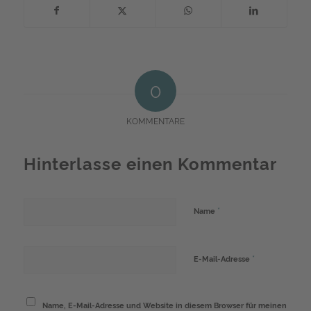
0
KOMMENTARE
Hinterlasse einen Kommentar
*
Name
*
E-Mail-Adresse
Name, E-Mail-Adresse und Website in diesem Browser für meinen