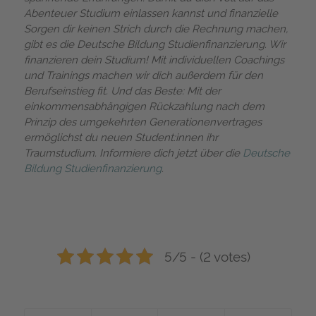
Abenteuer Studium einlassen kannst und finanzielle
Sorgen dir keinen Strich durch die Rechnung machen,
gibt es die Deutsche Bildung Studienfinanzierung. Wir
finanzieren dein Studium! Mit individuellen Coachings
und Trainings machen wir dich außerdem für den
Berufseinstieg fit. Und das Beste: Mit der
einkommensabhängigen Rückzahlung nach dem
Prinzip des umgekehrten Generationenvertrages
ermöglichst du neuen Student:innen ihr
Traumstudium. Informiere dich jetzt über die
Deutsche
Bildung Studienfinanzierung
.
5/5 - (2 votes)