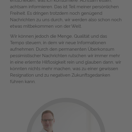
achtsam informieren. Das ist Teil meiner persönlichen
Freiheit. Es dringen trotzdem noch genügend
Nachrichten zu uns durch, wir werden also schon noch
etwas mitbekommen von der Welt.
Wir können jedoch die Menge, Qualität und das
Tempo steuern, in dem wir neue Informationen
aufnehmen. Durch den permanenten Überkonsum
pessimistischer Nachrichten rutschen wir immer mehr
in eine erlernte Hilflosigkeit rein und glauben dann, wir
könnten nichts mehr machen, was zu einer gewissen
Resignation und zu negativen Zukunftsgedanken
führen kann.