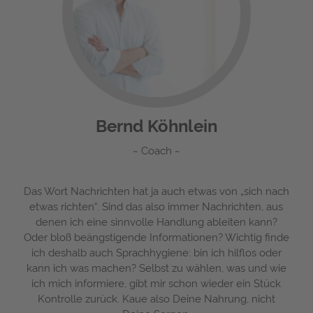
Bernd Köhnlein
Coach
Das Wort Nachrichten hat ja auch etwas von „sich nach
etwas richten“. Sind das also immer Nachrichten, aus
denen ich eine sinnvolle Handlung ableiten kann?
Oder bloß beängstigende Informationen? Wichtig finde
ich deshalb auch Sprachhygiene: bin ich hilflos oder
kann ich was machen? Selbst zu wählen, was und wie
ich mich informiere, gibt mir schon wieder ein Stück
Kontrolle zurück. Kaue also Deine Nahrung, nicht