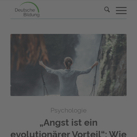
Psychologie
„Angst ist ein
evolutionärer Vorteil“: Wie