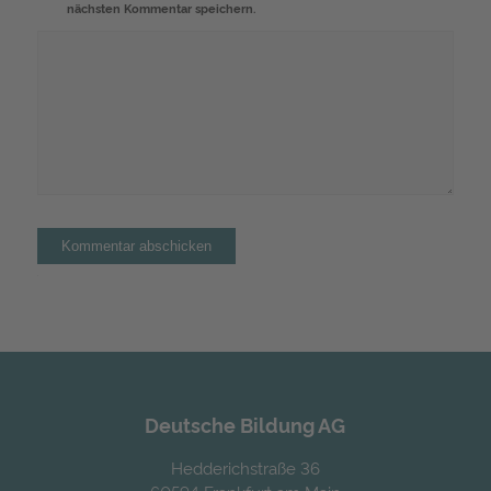
nächsten Kommentar speichern.
Alternative:
Deutsche Bildung AG
Hedderichstraße 36