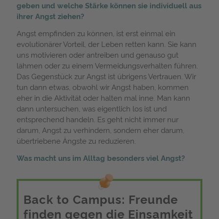
geben und welche Stärke können sie individuell aus
ihrer Angst ziehen?
Angst empfinden zu können, ist erst einmal ein
evolutionärer Vorteil, der Leben retten kann. Sie kann
uns motivieren oder antreiben und genauso gut
lähmen oder zu einem Vermeidungsverhalten führen.
Das Gegenstück zur Angst ist übrigens Vertrauen. Wir
tun dann etwas, obwohl wir Angst haben, kommen
eher in die Aktivität oder halten mal inne. Man kann
dann untersuchen, was eigentlich los ist und
entsprechend handeln. Es geht nicht immer nur
darum, Angst zu verhindern, sondern eher darum,
übertriebene Ängste zu reduzieren.
Was macht uns im Alltag besonders viel Angst?
Back to Campus: Freunde
finden gegen die Einsamkeit