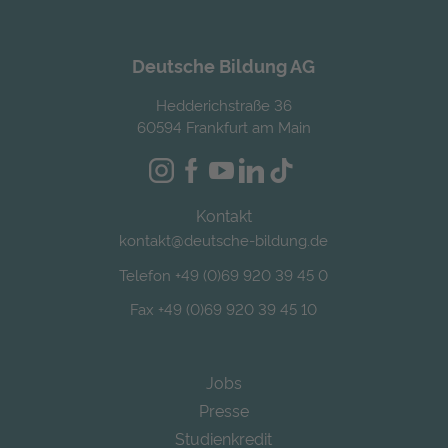
Deutsche Bildung AG
Hedderichstraße 36
60594 Frankfurt am Main
Kontakt
kontakt@deutsche-bildung.de
Telefon +49 (0)69 920 39 45 0
Fax +49 (0)69 920 39 45 10
Jobs
Presse
Studienkredit