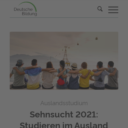
Auslandsstudium
Sehnsucht 2021:
Studieren im Ausland