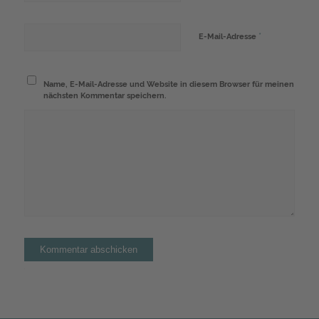
*
E-Mail-Adresse
Name, E-Mail-Adresse und Website in diesem Browser für meinen
nächsten Kommentar speichern.
Alternative: