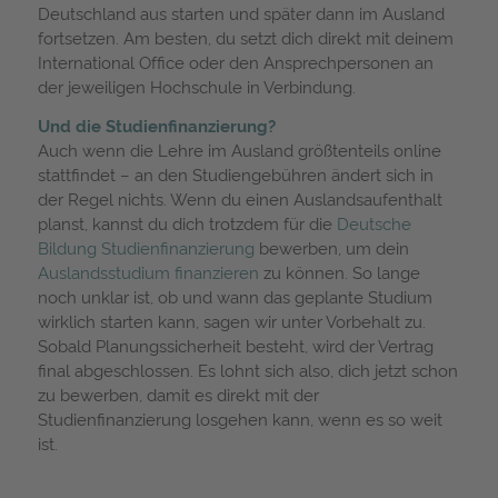
Deutschland aus starten und später dann im Ausland
fortsetzen. Am besten, du setzt dich direkt mit deinem
International Office oder den Ansprechpersonen an
der jeweiligen Hochschule in Verbindung.
Und die Studienfinanzierung?
Auch wenn die Lehre im Ausland größtenteils online
stattfindet – an den Studiengebühren ändert sich in
der Regel nichts. Wenn du einen Auslandsaufenthalt
planst, kannst du dich trotzdem für die
Deutsche
Bildung Studienfinanzierung
bewerben, um dein
Auslandsstudium finanzieren
zu können. So lange
noch unklar ist, ob und wann das geplante Studium
wirklich starten kann, sagen wir unter Vorbehalt zu.
Sobald Planungssicherheit besteht, wird der Vertrag
final abgeschlossen. Es lohnt sich also, dich jetzt schon
zu bewerben, damit es direkt mit der
Studienfinanzierung losgehen kann, wenn es so weit
ist.