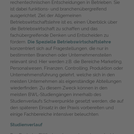
rechentechnischen Entscheidungen in Betrieben. Sie
ist dabei funktions- und branchenübergreifend
ausgerichtet. Ziel der Allgemeinen
Betriebswirtschaftslehre ist es, einen Überblick über
die Betriebswirtschaft zu schaffen und das
fachübergreifende Denken und Entscheiden zu
fördern.
Die Spezielle Betriebswirtschaftslehre
konzentriert sich auf Fragestellungen, die nur in
bestimmten Branchen oder Unternehmensteilen
relevant sind. Hier werden z.B. die Bereiche Marketing,
Personalwesen, Finanzen, Controlling, Produktion oder
Unternehmensführung gelehrt, welche sich in den
meisten Unternehmen als eigenständige Abteilungen
wiederfinden. Zu diesem Zweck können in den
meisten BWL-Studiengängen innerhalb des
Studienverlaufs Schwerpunkte gesetzt werden, die auf
den späteren Einsatz in der Praxis vorbereiten und
einige Fachbereiche intensiver beleuchten.
Studienverlauf