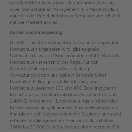
den Bereichen Accounting, Unternehmensführung
oder interkulturelles Management. Ein Masterstudium
dauert in der Regel drei bis vier Semester und schließt
mit der Masterthesis ab.
Kosten und Finanzierung
Da BWL sowohl von staatlichen als auch von privaten
Hochschulen angeboten wird, gibt es große
Unterschiede was die Studienkosten betrifft. Staatliche
Hochschulen erheben in der Regel nur den
Semesterbeitrag, der den Sozialbeitrag,
Verwaltungskosten und ggf. ein Semesterticket
beinhaltet. Er liegt je nach Bundesland und
Hochschule zwischen 100 und 400 Euro. Insgesamt
kannst du also mit Studienkosten zwischen 600 und
2.400 Euro rechnen – Lebenshaltungs- und sonstige
Kosten einmal ausgeklammert. Private Hochschulen
finanzieren sich dagegen über ihre Student/innen und
erheben Studiengebühren. Hier musst du mit etwa
7.000 bis 30.000 Euro Studiengebühren rechnen. Für