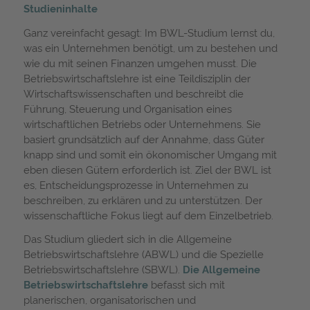
Studieninhalte
Ganz vereinfacht gesagt: Im BWL-Studium lernst du,
was ein Unternehmen benötigt, um zu bestehen und
wie du mit seinen Finanzen umgehen musst. Die
Betriebswirtschaftslehre ist eine Teildisziplin der
Wirtschaftswissenschaften und beschreibt die
Führung, Steuerung und Organisation eines
wirtschaftlichen Betriebs oder Unternehmens. Sie
basiert grundsätzlich auf der Annahme, dass Güter
knapp sind und somit ein ökonomischer Umgang mit
eben diesen Gütern erforderlich ist. Ziel der BWL ist
es, Entscheidungsprozesse in Unternehmen zu
beschreiben, zu erklären und zu unterstützen. Der
wissenschaftliche Fokus liegt auf dem Einzelbetrieb.
Das Studium gliedert sich in die Allgemeine
Betriebswirtschaftslehre (ABWL) und die Spezielle
Betriebswirtschaftslehre (SBWL).
Die Allgemeine
Betriebswirtschaftslehre
befasst sich mit
planerischen, organisatorischen und