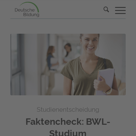
Studienentscheidung
Faktencheck: BWL-
Studium