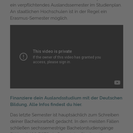
ein verpflichtendes Auslandssemester im Studienplan.
An staatlichen Hochschulen ist in der Regel ein
Erasmus-Semester möglich.
Finanziere dein Auslandsstudium mit der Deutschen
Bildung.
Alle Infos findest du hier.
Das letzte Semester ist hauptsächlich zum Schreiben
deiner Bachelorarbeit gedacht. In den meisten Fällen
schließen sechssemestrige Bachelorstudiengänge