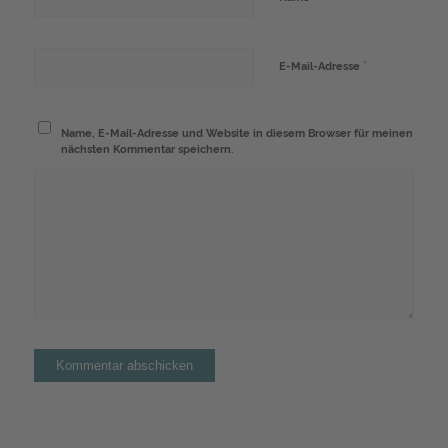
*
E-Mail-Adresse
Name, E-Mail-Adresse und Website in diesem Browser für meinen
nächsten Kommentar speichern.
Alternative: