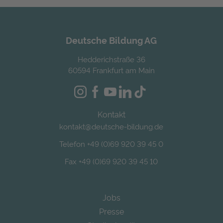
Deutsche Bildung AG
Hedderichstraße 36
60594 Frankfurt am Main
Kontakt
kontakt@deutsche-bildung.de
Telefon +49 (0)69 920 39 45 0
Fax +49 (0)69 920 39 45 10
Jobs
Presse