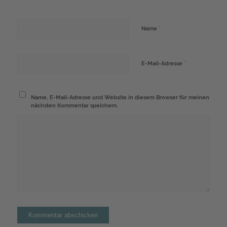
*
Name
*
E-Mail-Adresse
Name, E-Mail-Adresse und Website in diesem Browser für meinen
nächsten Kommentar speichern.