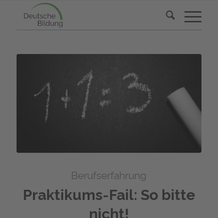
Berufserfahrung
Praktikums-Fail: So bitte
nicht!