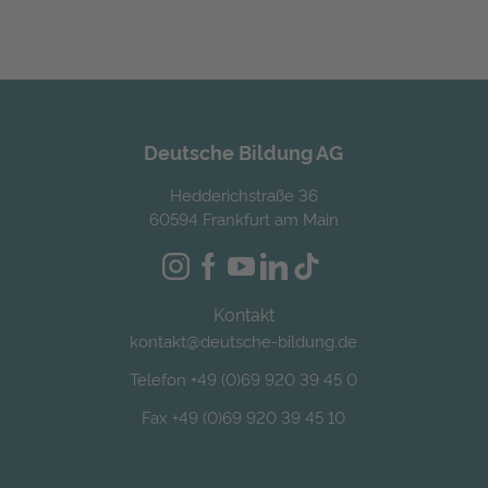
Alternative:
Deutsche Bildung AG
Hedderichstraße 36
60594 Frankfurt am Main
Kontakt
kontakt@deutsche-bildung.de
Telefon +49 (0)69 920 39 45 0
Fax +49 (0)69 920 39 45 10