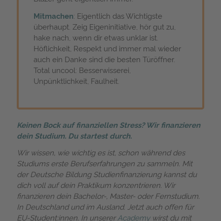
Mitmachen
: Eigentlich das Wichtigste
überhaupt. Zeig Eigeninitiative, hör gut zu,
hake nach, wenn dir etwas unklar ist.
Höflichkeit, Respekt und immer mal wieder
auch ein Danke sind die besten Türöffner.
Total uncool: Besserwisserei,
Unpünktlichkeit, Faulheit.
Keinen Bock auf finanziellen Stress? Wir finanzieren
dein Studium. Du startest durch.
Wir wissen, wie wichtig es ist, schon während des
Studiums erste Berufserfahrungen zu sammeln. Mit
der Deutsche Bildung Studienfinanzierung kannst du
dich voll auf dein Praktikum konzentrieren. Wir
finanzieren dein Bachelor-, Master- oder Fernstudium.
In Deutschland und im Ausland. Jetzt auch offen für
EU-Student:innen. In unserer
Academy
wirst du mit