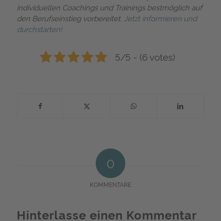
individuellen Coachings und Trainings bestmöglich auf
den Berufseinstieg vorbereitet.
Jetzt informieren und
durchstarten!
5/5 - (6 votes)
0
KOMMENTARE
Hinterlasse einen Kommentar