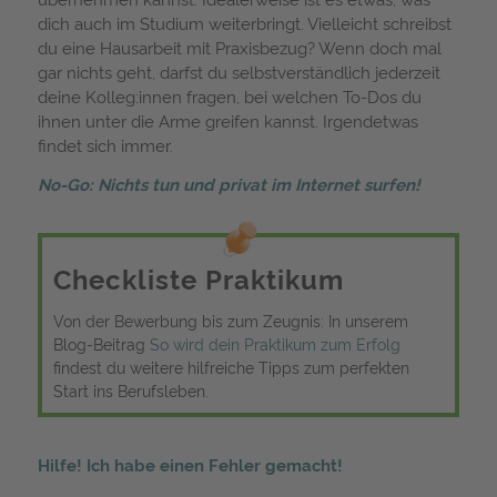
dich auch im Studium weiterbringt. Vielleicht schreibst
du eine Hausarbeit mit Praxisbezug? Wenn doch mal
gar nichts geht, darfst du selbstverständlich jederzeit
deine Kolleg:innen fragen, bei welchen To-Dos du
ihnen unter die Arme greifen kannst. Irgendetwas
findet sich immer.
No-Go: Nichts tun und privat im Internet surfen!
Checkliste Praktikum
Von der Bewerbung bis zum Zeugnis: In unserem
Blog-Beitrag
So wird dein Praktikum zum Erfolg
findest du weitere hilfreiche Tipps zum perfekten
Start ins Berufsleben.
Hilfe! Ich habe einen Fehler gemacht!