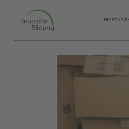
DIE STUDI