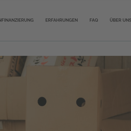
ENFINANZIERUNG
ERFAHRUNGEN
FAQ
ÜBER UN