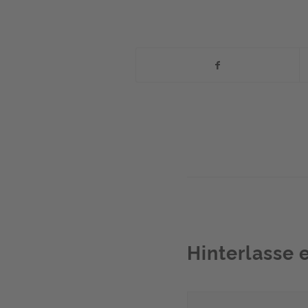
Hinterlasse