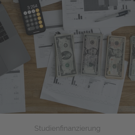
Studienfinanzierung