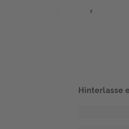
Hinterlasse