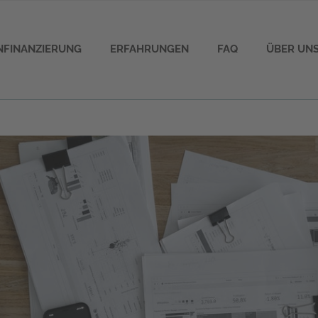
ENFINANZIERUNG
ERFAHRUNGEN
FAQ
ÜBER UN