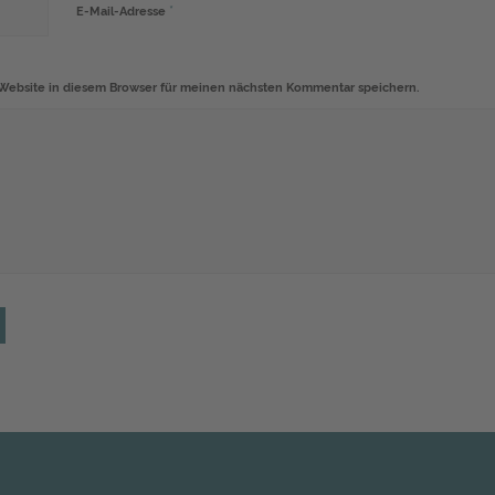
*
E-Mail-Adresse
Website in diesem Browser für meinen nächsten Kommentar speichern.
Alternative: