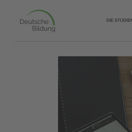
DIE STUDI