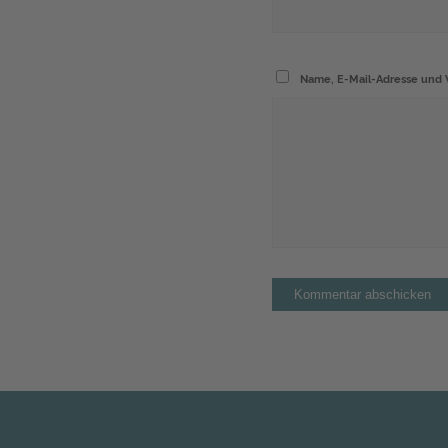
Name, E-Mail-Adresse und 